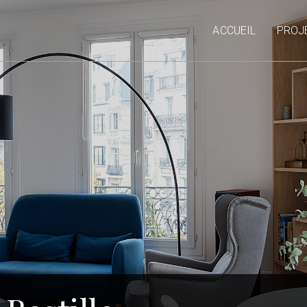
ACCUEIL
PROJ