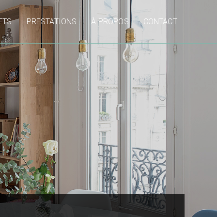
ETS
PRESTATIONS
À PROPOS
CONTACT